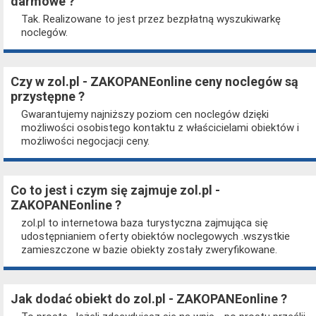
darmowe ?
Tak. Realizowane to jest przez bezpłatną wyszukiwarkę
noclegów.
Czy w zol.pl - ZAKOPANEonline ceny noclegów są
przystępne ?
Gwarantujemy najniższy poziom cen noclegów dzięki
możliwości osobistego kontaktu z właścicielami obiektów i
możliwości negocjacji ceny.
Co to jest i czym się zajmuje zol.pl -
ZAKOPANEonline ?
zol.pl to internetowa baza turystyczna zajmująca się
udostępnianiem oferty obiektów noclegowych .wszystkie
zamieszczone w bazie obiekty zostały zweryfikowane.
Jak dodać obiekt do zol.pl - ZAKOPANEonline ?