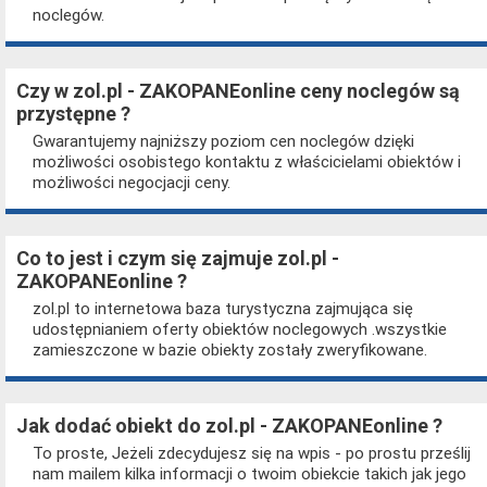
noclegów.
Czy w zol.pl - ZAKOPANEonline ceny noclegów są
przystępne ?
Gwarantujemy najniższy poziom cen noclegów dzięki
możliwości osobistego kontaktu z właścicielami obiektów i
możliwości negocjacji ceny.
Co to jest i czym się zajmuje zol.pl -
ZAKOPANEonline ?
zol.pl to internetowa baza turystyczna zajmująca się
udostępnianiem oferty obiektów noclegowych .wszystkie
zamieszczone w bazie obiekty zostały zweryfikowane.
Jak dodać obiekt do zol.pl - ZAKOPANEonline ?
To proste, Jeżeli zdecydujesz się na wpis - po prostu prześlij
nam mailem kilka informacji o twoim obiekcie takich jak jego