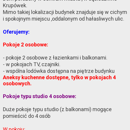
Krupówek.
Mimo takiej lokalizacji budynek znajduje się w cichym
i spokojnym miejscu ,oddalonym od hałasliwych ulic.
Oferujemy:
Pokoje 2 osobowe:
- pokoje 2 osobowe z łazienkami i balkonami.
- w pokojach TV, czajniki.
- wspólna lodówka dostępna na piętrze budynku
Aneksy kuchenne dostępne, tylko w pokojach 4
osobowych.
Pokoje typu studio 4 osobowe:
Duże pokoje typu studio (z balkonami) mogące
pomieścić do 4 osób
W pokoju: